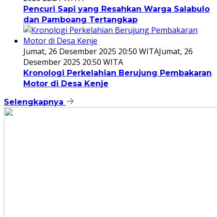
Pencuri Sapi yang Resahkan Warga Salabulo
dan Pamboang Tertangkap
Jumat, 26 Desember 2025 20:50 WITA
Jumat, 26
Desember 2025 20:50 WITA
Kronologi Perkelahian Berujung Pembakaran
Motor di Desa Kenje
Selengkapnya