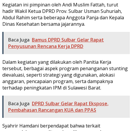
Kegiatan ini pimpinan oleh Andi Muslim Fattah, turut
hadir Wakil Ketua DPRD Prov. Sulbar Usman Suhuriah,
Abdul Rahim serta beberapa Anggota Panja dan Kepala
Dinas Kesehatan bersama jajarannya.
Baca Juga
Bamus DPRD Sulbar Gelar Rapat
Penyusunan Rencana Kerja DPRD
Dalam kegiatan yang dilakukan oleh Panitia Kerja
tersebut, berbagai aspek program penanganan stunting
dievaluasi, seperti strategi yang digunakan, alokasi
anggaran, pencapaian program, serta dampaknya
terhadap peningkatan IPM di Sulawesi Barat.
Baca Juga
DPRD Sulbar Gelar Rapat Ekspose,
Pembahasan Rancangan KUA dan PPAS
Syahrir Hamdani berpendapat bahwa terkait