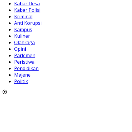
Kabar Desa
Kabar Polisi
Kriminal
Anti Korupsi
Kampus
Kuliner
Olahraga
Opini
Parlemen
Peristiwa
Pendidikan
Majene
Politik