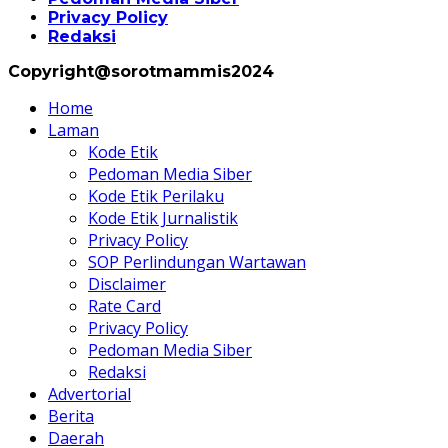
Privacy Policy
Redaksi
Copyright@sorotmammis2024
Home
Laman
Kode Etik
Pedoman Media Siber
Kode Etik Perilaku
Kode Etik Jurnalistik
Privacy Policy
SOP Perlindungan Wartawan
Disclaimer
Rate Card
Privacy Policy
Pedoman Media Siber
Redaksi
Advertorial
Berita
Daerah