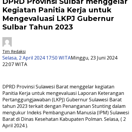
DPRD Provinsi Sulbar menggelar
Kegiatan Panitia Kerja untuk
Mengevaluasi LKPJ Gubernur
Sulbar Tahun 2023
Tim Redaksi
Selasa, 2 April 2024 17:50 WITA
Minggu, 23 Juni 2024
22:07 WITA
DPRD Provinsi Sulawesi Barat menggelar kegiatan
Panitia Kerja untuk mengevaluasi Laporan Keterangan
Pertanggungjawaban (LKPJ) Gubernur Sulawesi Barat
tahun 2023 terkait dengan Penanganan Stunting dalam
mengukur Indeks Pembangunan Manusia (IPM) Sulawesi
Barat di Dinas Kesehatan Kabupaten Polman. Selasa, ( 2
April 2024 ).