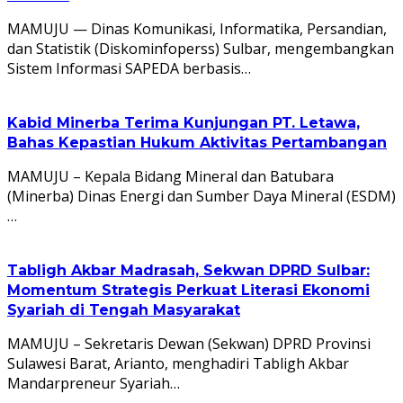
MAMUJU — Dinas Komunikasi, Informatika, Persandian,
dan Statistik (Diskominfoperss) Sulbar, mengembangkan
Sistem Informasi SAPEDA berbasis…
Kabid Minerba Terima Kunjungan PT. Letawa,
Bahas Kepastian Hukum Aktivitas Pertambangan
MAMUJU – Kepala Bidang Mineral dan Batubara
(Minerba) Dinas Energi dan Sumber Daya Mineral (ESDM)
…
Tabligh Akbar Madrasah, Sekwan DPRD Sulbar:
Momentum Strategis Perkuat Literasi Ekonomi
Syariah di Tengah Masyarakat
MAMUJU – Sekretaris Dewan (Sekwan) DPRD Provinsi
Sulawesi Barat, Arianto, menghadiri Tabligh Akbar
Mandarpreneur Syariah…