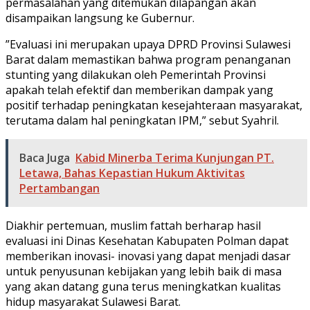
permasalahan yang ditemukan dilapangan akan
disampaikan langsung ke Gubernur.
”Evaluasi ini merupakan upaya DPRD Provinsi Sulawesi
Barat dalam memastikan bahwa program penanganan
stunting yang dilakukan oleh Pemerintah Provinsi
apakah telah efektif dan memberikan dampak yang
positif terhadap peningkatan kesejahteraan masyarakat,
terutama dalam hal peningkatan IPM,” sebut Syahril.
Baca Juga
Kabid Minerba Terima Kunjungan PT.
Letawa, Bahas Kepastian Hukum Aktivitas
Pertambangan
Diakhir pertemuan, muslim fattah berharap hasil
evaluasi ini Dinas Kesehatan Kabupaten Polman dapat
memberikan inovasi- inovasi yang dapat menjadi dasar
untuk penyusunan kebijakan yang lebih baik di masa
yang akan datang guna terus meningkatkan kualitas
hidup masyarakat Sulawesi Barat.