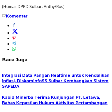
(Humas DPRD Sulbar, Anthy/Ros)
Komentar
Baca Juga
Integrasi Data Pangan Realtime untuk Kendalikan
inflasi, DiskominfoSS Sulbar Kembangkan Sistem
SAPEDA
Kabid Minerba Terima Kunjungan PT. Letawa,
Bahas Kepastian Hukum Aktivitas Pertambangan