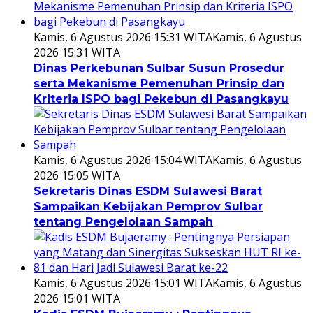
Kamis, 6 Agustus 2026 15:31 WITA
Kamis, 6 Agustus
2026 15:31 WITA
Dinas Perkebunan Sulbar Susun Prosedur
serta Mekanisme Pemenuhan Prinsip dan
Kriteria ISPO bagi Pekebun di Pasangkayu
Kamis, 6 Agustus 2026 15:04 WITA
Kamis, 6 Agustus
2026 15:05 WITA
Sekretaris Dinas ESDM Sulawesi Barat
Sampaikan Kebijakan Pemprov Sulbar
tentang Pengelolaan Sampah
Kamis, 6 Agustus 2026 15:01 WITA
Kamis, 6 Agustus
2026 15:01 WITA