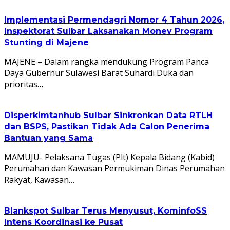
Implementasi Permendagri Nomor 4 Tahun 2026,
Inspektorat Sulbar Laksanakan Monev Program
Stunting di Majene
MAJENE – Dalam rangka mendukung Program Panca
Daya Gubernur Sulawesi Barat Suhardi Duka dan
prioritas…
Disperkimtanhub Sulbar Sinkronkan Data RTLH
dan BSPS, Pastikan Tidak Ada Calon Penerima
Bantuan yang Sama
MAMUJU- Pelaksana Tugas (Plt) Kepala Bidang (Kabid)
Perumahan dan Kawasan Permukiman Dinas Perumahan
Rakyat, Kawasan…
Blankspot Sulbar Terus Menyusut, KominfoSS
Intens Koordinasi ke Pusat