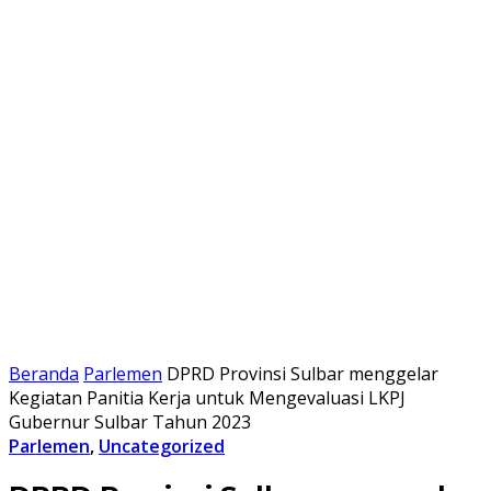
Beranda
Parlemen
DPRD Provinsi Sulbar menggelar
Kegiatan Panitia Kerja untuk Mengevaluasi LKPJ
Gubernur Sulbar Tahun 2023
Parlemen
,
Uncategorized