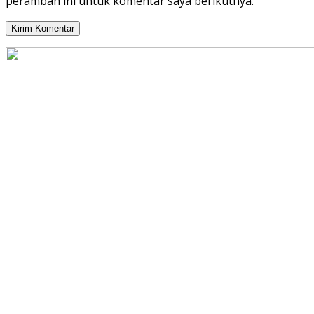
peramban ini untuk komentar saya berikutnya.