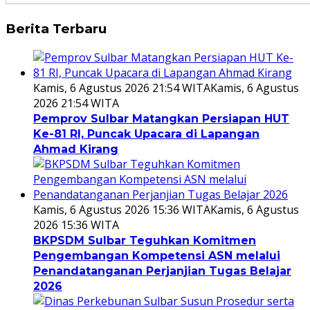
Berita Terbaru
Kamis, 6 Agustus 2026 21:54 WITA
Kamis, 6 Agustus
2026 21:54 WITA
Pemprov Sulbar Matangkan Persiapan HUT
Ke-81 RI, Puncak Upacara di Lapangan
Ahmad Kirang
Kamis, 6 Agustus 2026 15:36 WITA
Kamis, 6 Agustus
2026 15:36 WITA
BKPSDM Sulbar Teguhkan Komitmen
Pengembangan Kompetensi ASN melalui
Penandatanganan Perjanjian Tugas Belajar
2026