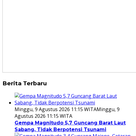
Berita Terbaru
Minggu, 9 Agustus 2026 11:15 WITA
Minggu, 9
Agustus 2026 11:15 WITA
Gempa Magnitudo 5,7 Guncang Barat Laut
Sabang, Tidak Berpotensi Tsunami