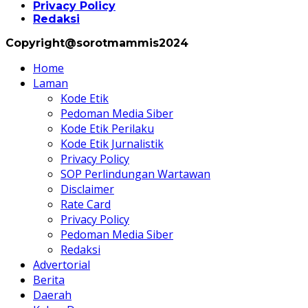
Privacy Policy
Redaksi
Copyright@sorotmammis2024
Home
Laman
Kode Etik
Pedoman Media Siber
Kode Etik Perilaku
Kode Etik Jurnalistik
Privacy Policy
SOP Perlindungan Wartawan
Disclaimer
Rate Card
Privacy Policy
Pedoman Media Siber
Redaksi
Advertorial
Berita
Daerah