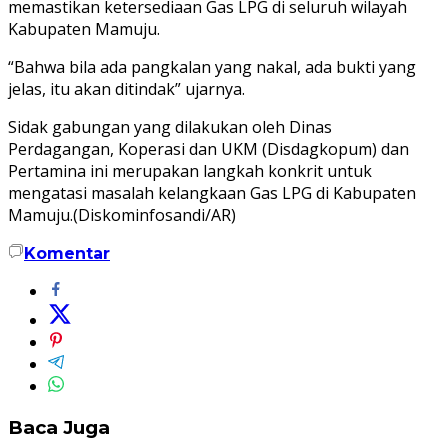
memastikan ketersediaan Gas LPG di seluruh wilayah
Kabupaten Mamuju.
“Bahwa bila ada pangkalan yang nakal, ada bukti yang
jelas, itu akan ditindak” ujarnya.
Sidak gabungan yang dilakukan oleh Dinas
Perdagangan, Koperasi dan UKM (Disdagkopum) dan
Pertamina ini merupakan langkah konkrit untuk
mengatasi masalah kelangkaan Gas LPG di Kabupaten
Mamuju.(Diskominfosandi/AR)
Komentar
Baca Juga