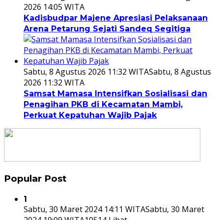
2026 14:05 WITA
Kadisbudpar Majene Apresiasi Pelaksanaan
Arena Petarung Sejati Sandeq Segitiga
Sabtu, 8 Agustus 2026 11:32 WITA
Sabtu, 8 Agustus
2026 11:32 WITA
Samsat Mamasa Intensifkan Sosialisasi dan
Penagihan PKB di Kecamatan Mambi,
Perkuat Kepatuhan Wajib Pajak
Popular Post
1
Sabtu, 30 Maret 2024 14:11 WITA
Sabtu, 30 Maret