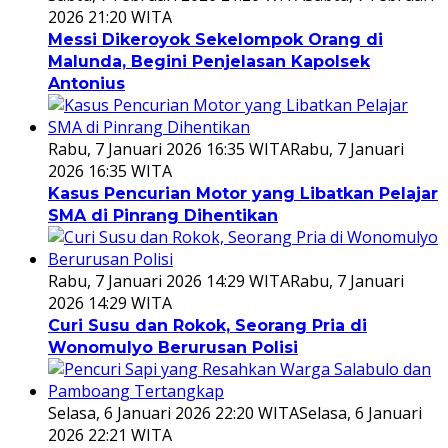
2026 21:20 WITA
Messi Dikeroyok Sekelompok Orang di
Malunda, Begini Penjelasan Kapolsek
Antonius
Rabu, 7 Januari 2026 16:35 WITA
Rabu, 7 Januari
2026 16:35 WITA
Kasus Pencurian Motor yang Libatkan Pelajar
SMA di Pinrang Dihentikan
Rabu, 7 Januari 2026 14:29 WITA
Rabu, 7 Januari
2026 14:29 WITA
Curi Susu dan Rokok, Seorang Pria di
Wonomulyo Berurusan Polisi
Selasa, 6 Januari 2026 22:20 WITA
Selasa, 6 Januari
2026 22:21 WITA