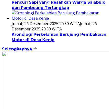
Pencuri Sapi yang Resahkan Warga Salabulo
dan Pamboang Tertangkap
Jumat, 26 Desember 2025 20:50 WITA
Jumat, 26
Desember 2025 20:50 WITA
Kronologi Perkelahian Berujung Pembakaran
Motor di Desa Kenje
Selengkapnya