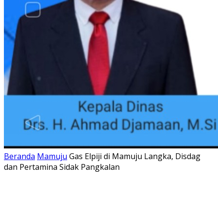
Beranda
Mamuju
Gas Elpiji di Mamuju Langka, Disdag
dan Pertamina Sidak Pangkalan