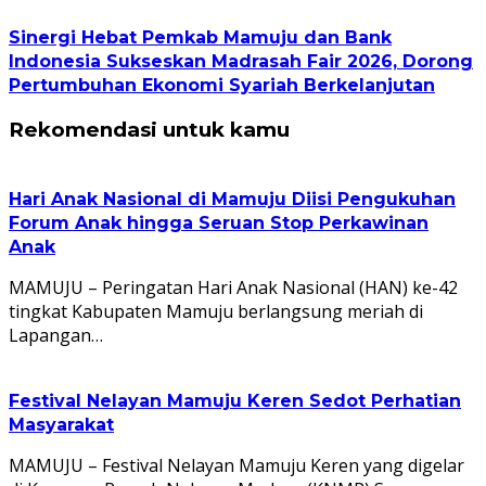
Sinergi Hebat Pemkab Mamuju dan Bank
Indonesia Sukseskan Madrasah Fair 2026, Dorong
Pertumbuhan Ekonomi Syariah Berkelanjutan
Rekomendasi untuk kamu
Hari Anak Nasional di Mamuju Diisi Pengukuhan
Forum Anak hingga Seruan Stop Perkawinan
Anak
MAMUJU – Peringatan Hari Anak Nasional (HAN) ke-42
tingkat Kabupaten Mamuju berlangsung meriah di
Lapangan…
Festival Nelayan Mamuju Keren Sedot Perhatian
Masyarakat
MAMUJU – Festival Nelayan Mamuju Keren yang digelar