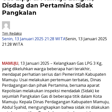
Disdag dan Pertamina Sidak
Pangkalan
Tim Redaksi
Senin, 13 Januari 2025 21:28 WITA
Senin, 13 Januari 2025
21:28 WITA
MAMUJU
, 13 Januari 2025 – Kelangkaan Gas LPG 3 Kg,
yang dikeluhkan warga beberapa hari terakhir,
mendapat perhatian serius dari Pemerintah Kabupaten
Mamuju. Usai melakukan pertemuan terbatas, Dinas
Perdagangan dan pihak Pertamina, bersama aparat
Kepolisian melakukan inspeksi mendadak (Sidak) ke
sejumlah Pangkalan Gas di beberapa titik dalam Kota
Mamuju. Kepala Dinas Perdagangan Kabupaten Mamuju,
Abdul Syahid, mengungkapkan bahwa sidak ini dilakukan