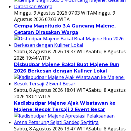
Minggu, 9 Agustus 2026 07:03 WITA
Minggu, 9
Agustus 2026 07:03 WITA
Gempa Magnitudo 3,4 Guncang Majene,
Getaran Dirasakan Warga
Sabtu, 8 Agustus 2026 19:37 WITA
Sabtu, 8 Agustus
2026 19:44 WITA
Disbudpar Majene Bakal Buat Majene Run
2026 Berkesan dengan Kuliner Lokal
Sabtu, 8 Agustus 2026 18:01 WITA
Sabtu, 8 Agustus
2026 18:01 WITA
Kadisbudpar Majene Ajak Wisatawan ke
Majene: Besok Tersaji 2 Event Besar
Sabtu, 8 Agustus 2026 13:47 WITA
Sabtu, 8 Agustus