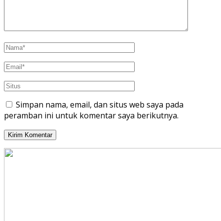
Simpan nama, email, dan situs web saya pada
peramban ini untuk komentar saya berikutnya.