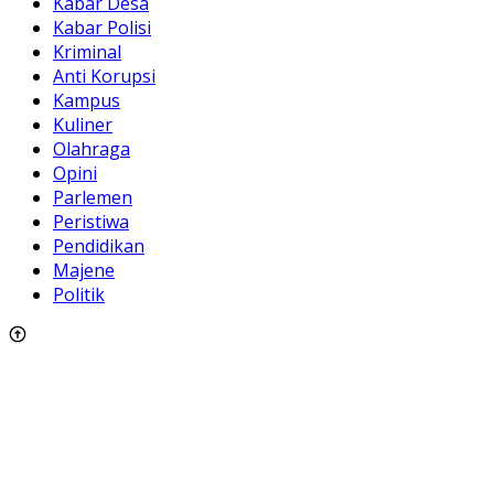
Kabar Desa
Kabar Polisi
Kriminal
Anti Korupsi
Kampus
Kuliner
Olahraga
Opini
Parlemen
Peristiwa
Pendidikan
Majene
Politik