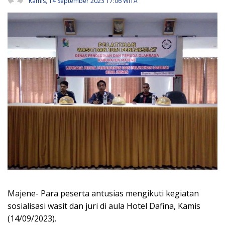
Kamis, 14 September 2023 17:06 WITA
Majene- Para peserta antusias mengikuti kegiatan
sosialisasi wasit dan juri di aula Hotel Dafina, Kamis
(14/09/2023).