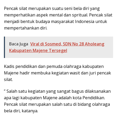
Pencak silat merupakan suatu seni bela diri yang
memperhatikan aspek mental dan spritual. Pencak silat
menjadi bentuk budaya masyarakat Indonesia untuk
mempertahankan diri.
Baca Juga
Viral di Sosmed, SDN No 28 Aholeang
Kabupaten Majene Tersegel
Kadis pendidikan dan pemuda olahraga kabupaten
Majene hadir membuka kegiatan wasit dan juri pencak
silat.
” Salah satu kegiatan yang sangat bagus dilaksanakan
apa lagi kabupaten Majene adalah kota Pendidikan.
Pencak silat merupakan salah satu di bidang olahraga
bela diri, katanya.