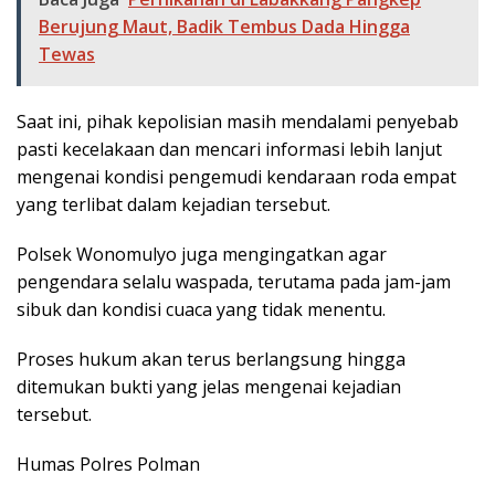
Berujung Maut, Badik Tembus Dada Hingga
Tewas
Saat ini, pihak kepolisian masih mendalami penyebab
pasti kecelakaan dan mencari informasi lebih lanjut
mengenai kondisi pengemudi kendaraan roda empat
yang terlibat dalam kejadian tersebut.
Polsek Wonomulyo juga mengingatkan agar
pengendara selalu waspada, terutama pada jam-jam
sibuk dan kondisi cuaca yang tidak menentu.
Proses hukum akan terus berlangsung hingga
ditemukan bukti yang jelas mengenai kejadian
tersebut.
Humas Polres Polman