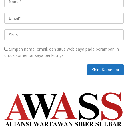
Simpan nama, email, dan situs web saya pada peramban ini
untuk komentar saya berikutnya.