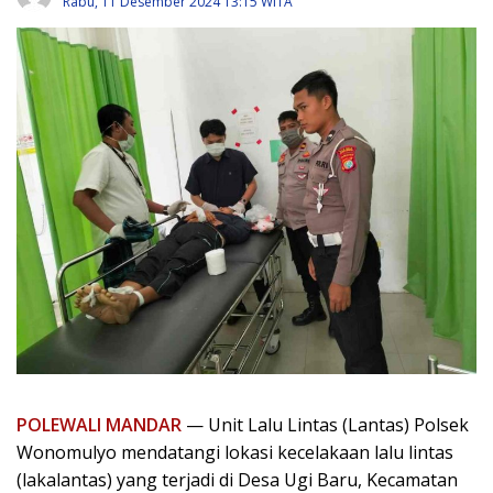
Rabu, 11 Desember 2024 13:15 WITA
POLEWALI MANDAR
— Unit Lalu Lintas (Lantas) Polsek
Wonomulyo mendatangi lokasi kecelakaan lalu lintas
(lakalantas) yang terjadi di Desa Ugi Baru, Kecamatan