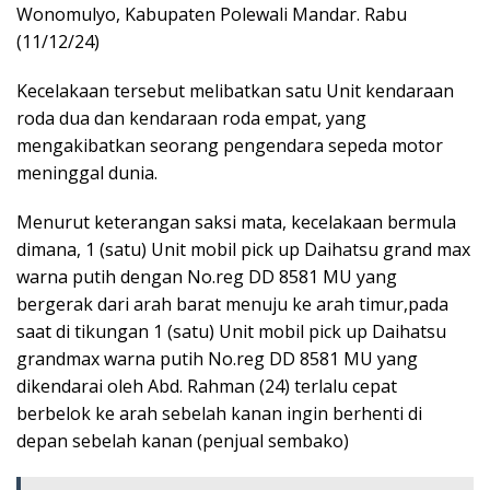
Wonomulyo, Kabupaten Polewali Mandar. Rabu
(11/12/24)
Kecelakaan tersebut melibatkan satu Unit kendaraan
roda dua dan kendaraan roda empat, yang
mengakibatkan seorang pengendara sepeda motor
meninggal dunia.
Menurut keterangan saksi mata, kecelakaan bermula
dimana, 1 (satu) Unit mobil pick up Daihatsu grand max
warna putih dengan No.reg DD 8581 MU yang
bergerak dari arah barat menuju ke arah timur,pada
saat di tikungan 1 (satu) Unit mobil pick up Daihatsu
grandmax warna putih No.reg DD 8581 MU yang
dikendarai oleh Abd. Rahman (24) terlalu cepat
berbelok ke arah sebelah kanan ingin berhenti di
depan sebelah kanan (penjual sembako)