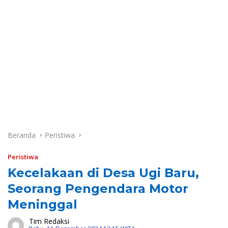
Beranda
Peristiwa
Peristiwa
Kecelakaan di Desa Ugi Baru,
Seorang Pengendara Motor
Meninggal
Tim Redaksi