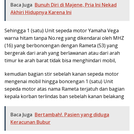
Baca Juga
Bunuh Diri di Majene, Pria Ini Nekad
Akhiri Hidupnya Karena Ini
Sehingga 1 (satu) Unit sepeda motor Yamaha Vega
warna hitam tanpa No.reg yang dikendarai oleh MHZ
(16) yang berboncengan dengan Rameta (53) yang
bergerak dari arah yang berlawanan atau dari arah
timur ke arah barat tidak bisa menghindari mobil,
kemudian bagian stir sebelah kanan sepeda motor
mengenai mobil hingga boncengan 1 (satu) Unit
sepeda motor atas nama Rameta terjatuh dan bagian
kepala korban terlindas ban sebelah kanan belakang
Baca Juga
Bertambah!. Pasien yang diduga
Keracunan Bubur