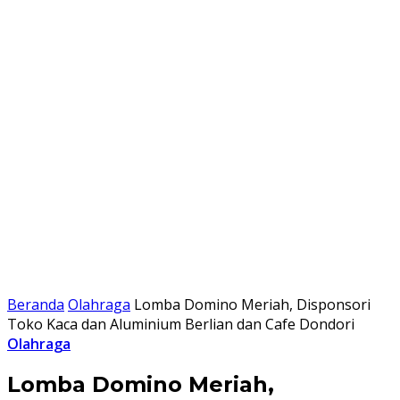
Beranda
Olahraga
Lomba Domino Meriah, Disponsori
Toko Kaca dan Aluminium Berlian dan Cafe Dondori
Olahraga
Lomba Domino Meriah,