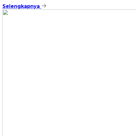
Selengkapnya