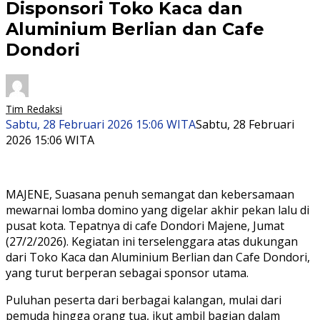
Disponsori Toko Kaca dan
Aluminium Berlian dan Cafe
Dondori
Tim Redaksi
Sabtu, 28 Februari 2026 15:06 WITA
Sabtu, 28 Februari
2026 15:06 WITA
MAJENE, Suasana penuh semangat dan kebersamaan
mewarnai lomba domino yang digelar akhir pekan lalu di
pusat kota. Tepatnya di cafe Dondori Majene, Jumat
(27/2/2026). Kegiatan ini terselenggara atas dukungan
dari Toko Kaca dan Aluminium Berlian dan Cafe Dondori,
yang turut berperan sebagai sponsor utama.
Puluhan peserta dari berbagai kalangan, mulai dari
pemuda hingga orang tua, ikut ambil bagian dalam