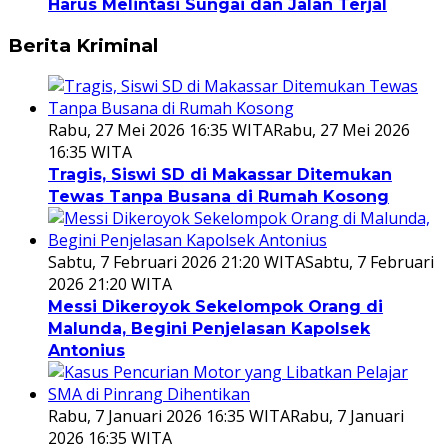
Harus Melintasi Sungai dan Jalan Terjal
Berita Kriminal
Rabu, 27 Mei 2026 16:35 WITA
Rabu, 27 Mei 2026
16:35 WITA
Tragis, Siswi SD di Makassar Ditemukan
Tewas Tanpa Busana di Rumah Kosong
Sabtu, 7 Februari 2026 21:20 WITA
Sabtu, 7 Februari
2026 21:20 WITA
Messi Dikeroyok Sekelompok Orang di
Malunda, Begini Penjelasan Kapolsek
Antonius
Rabu, 7 Januari 2026 16:35 WITA
Rabu, 7 Januari
2026 16:35 WITA