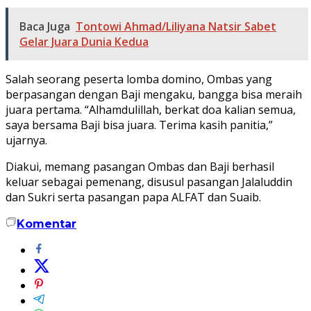
Baca Juga
Tontowi Ahmad/Liliyana Natsir Sabet
Gelar Juara Dunia Kedua
Salah seorang peserta lomba domino, Ombas yang
berpasangan dengan Baji mengaku, bangga bisa meraih
juara pertama. “Alhamdulillah, berkat doa kalian semua,
saya bersama Baji bisa juara. Terima kasih panitia,”
ujarnya.
Diakui, memang pasangan Ombas dan Baji berhasil
keluar sebagai pemenang, disusul pasangan Jalaluddin
dan Sukri serta pasangan papa ALFAT dan Suaib.
Komentar