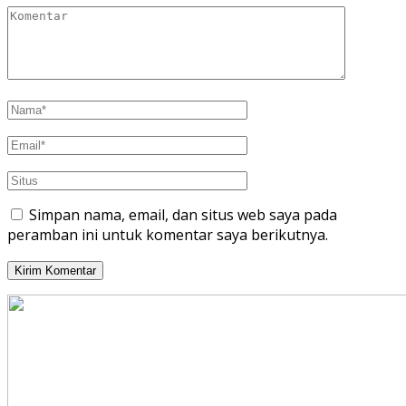
Simpan nama, email, dan situs web saya pada
peramban ini untuk komentar saya berikutnya.