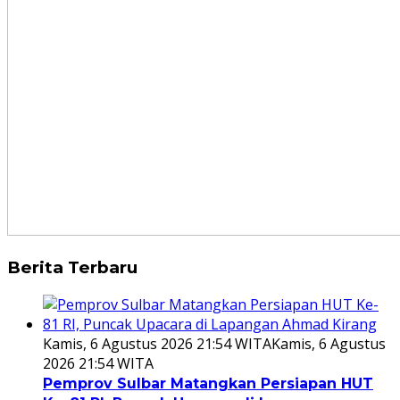
Berita Terbaru
Kamis, 6 Agustus 2026 21:54 WITA
Kamis, 6 Agustus
2026 21:54 WITA
Pemprov Sulbar Matangkan Persiapan HUT