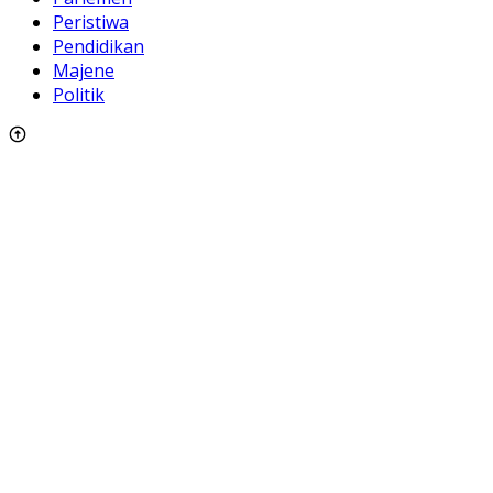
Peristiwa
Pendidikan
Majene
Politik