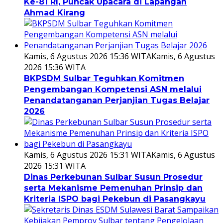
Ke-81 RI, Puncak Upacara di Lapangan
Ahmad Kirang
Kamis, 6 Agustus 2026 15:36 WITA
Kamis, 6 Agustus
2026 15:36 WITA
BKPSDM Sulbar Teguhkan Komitmen
Pengembangan Kompetensi ASN melalui
Penandatanganan Perjanjian Tugas Belajar
2026
Kamis, 6 Agustus 2026 15:31 WITA
Kamis, 6 Agustus
2026 15:31 WITA
Dinas Perkebunan Sulbar Susun Prosedur
serta Mekanisme Pemenuhan Prinsip dan
Kriteria ISPO bagi Pekebun di Pasangkayu