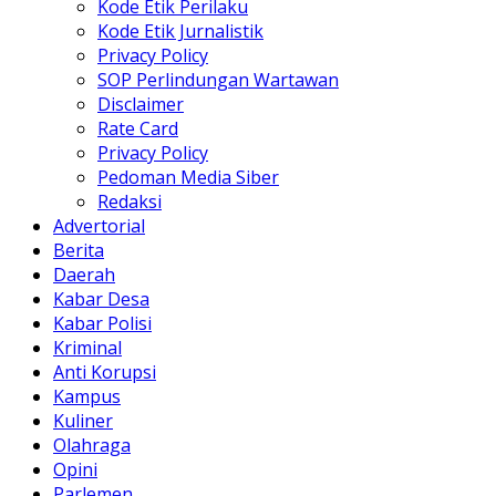
Kode Etik Perilaku
Kode Etik Jurnalistik
Privacy Policy
SOP Perlindungan Wartawan
Disclaimer
Rate Card
Privacy Policy
Pedoman Media Siber
Redaksi
Advertorial
Berita
Daerah
Kabar Desa
Kabar Polisi
Kriminal
Anti Korupsi
Kampus
Kuliner
Olahraga
Opini
Parlemen