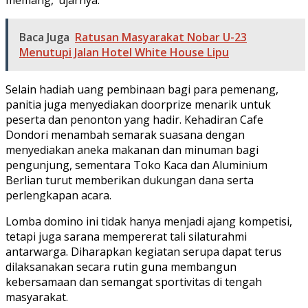
Baca Juga
Ratusan Masyarakat Nobar U-23
Menutupi Jalan Hotel White House Lipu
Selain hadiah uang pembinaan bagi para pemenang,
panitia juga menyediakan doorprize menarik untuk
peserta dan penonton yang hadir. Kehadiran Cafe
Dondori menambah semarak suasana dengan
menyediakan aneka makanan dan minuman bagi
pengunjung, sementara Toko Kaca dan Aluminium
Berlian turut memberikan dukungan dana serta
perlengkapan acara.
Lomba domino ini tidak hanya menjadi ajang kompetisi,
tetapi juga sarana mempererat tali silaturahmi
antarwarga. Diharapkan kegiatan serupa dapat terus
dilaksanakan secara rutin guna membangun
kebersamaan dan semangat sportivitas di tengah
masyarakat.