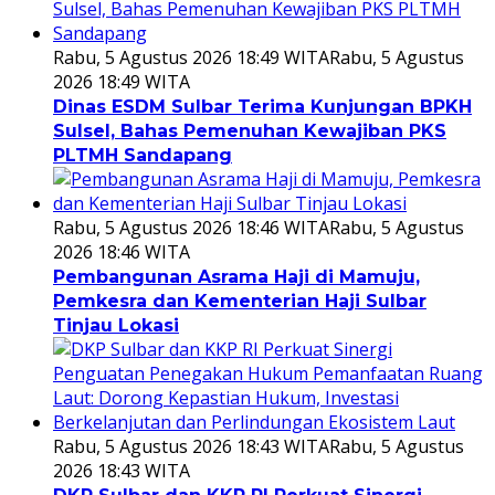
Rabu, 5 Agustus 2026 18:49 WITA
Rabu, 5 Agustus
2026 18:49 WITA
Dinas ESDM Sulbar Terima Kunjungan BPKH
Sulsel, Bahas Pemenuhan Kewajiban PKS
PLTMH Sandapang
Rabu, 5 Agustus 2026 18:46 WITA
Rabu, 5 Agustus
2026 18:46 WITA
Pembangunan Asrama Haji di Mamuju,
Pemkesra dan Kementerian Haji Sulbar
Tinjau Lokasi
Rabu, 5 Agustus 2026 18:43 WITA
Rabu, 5 Agustus
2026 18:43 WITA