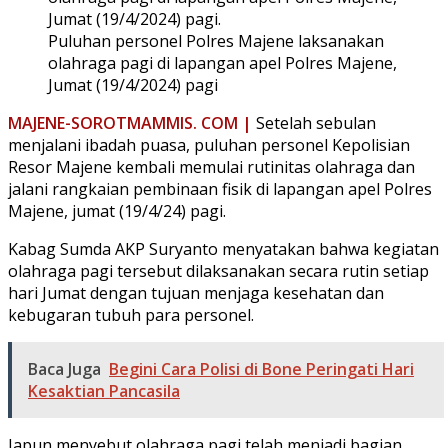
Puluhan personel Polres Majene laksanakan
olahraga pagi di lapangan apel Polres Majene,
Jumat (19/4/2024) pagi
MAJENE-SOROTMAMMIS. COM |
Setelah sebulan
menjalani ibadah puasa, puluhan personel Kepolisian
Resor Majene kembali memulai rutinitas olahraga dan
jalani rangkaian pembinaan fisik di lapangan apel Polres
Majene, jumat (19/4/24) pagi.
Kabag Sumda AKP Suryanto menyatakan bahwa kegiatan
olahraga pagi tersebut dilaksanakan secara rutin setiap
hari Jumat dengan tujuan menjaga kesehatan dan
kebugaran tubuh para personel.
Baca Juga
Begini Cara Polisi di Bone Peringati Hari
Kesaktian Pancasila
Iapun menyebut olahraga pagi telah menjadi bagian