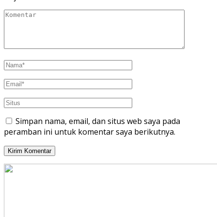
Simpan nama, email, dan situs web saya pada
peramban ini untuk komentar saya berikutnya.