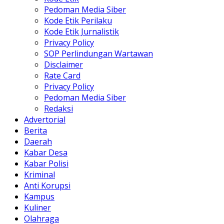
Pedoman Media Siber
Kode Etik Perilaku
Kode Etik Jurnalistik
Privacy Policy
SOP Perlindungan Wartawan
Disclaimer
Rate Card
Privacy Policy
Pedoman Media Siber
Redaksi
Advertorial
Berita
Daerah
Kabar Desa
Kabar Polisi
Kriminal
Anti Korupsi
Kampus
Kuliner
Olahraga