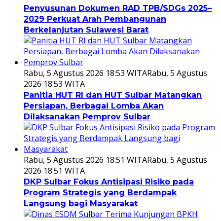
Penyusunan Dokumen RAD TPB/SDGs 2025–
2029 Perkuat Arah Pembangunan
Berkelanjutan Sulawesi Barat
Rabu, 5 Agustus 2026 18:53 WITA
Rabu, 5 Agustus
2026 18:53 WITA
Panitia HUT RI dan HUT Sulbar Matangkan
Persiapan, Berbagai Lomba Akan
Dilaksanakan Pemprov Sulbar
Rabu, 5 Agustus 2026 18:51 WITA
Rabu, 5 Agustus
2026 18:51 WITA
DKP Sulbar Fokus Antisipasi Risiko pada
Program Strategis yang Berdampak
Langsung bagi Masyarakat