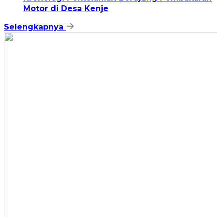
Motor di Desa Kenje
Selengkapnya