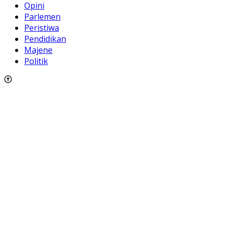
Opini
Parlemen
Peristiwa
Pendidikan
Majene
Politik