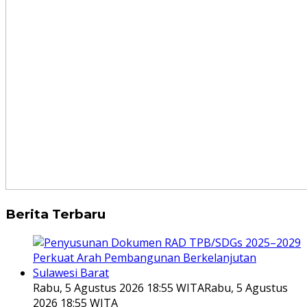
Berita Terbaru
Rabu, 5 Agustus 2026 18:55 WITA
Rabu, 5 Agustus
2026 18:55 WITA