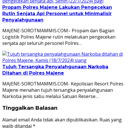
Propam Polres Majene Lakukan Pengecekan
Rutin Senjata Api Personel untuk Minimalisir
Penyalahgunaan
MAJENE-SOROTMAMMIS.COM– Propam dan Bagian
Logistik Polres Majene rutin melakukan pengecekan
senjata api seluruh personel Polres…
Tujuh Tersangka Penyalahgunaan Narkoba
Ditahan di Polres Majene
MAJENE-SOROTMAMMIS.COM- Kepolisian Resort Polres
Majene menahan tujuh tersangka penyalahgunaan
Narkoba jenis sabu melalui Satuan Reserse…
Tinggalkan Balasan
Alamat email Anda tidak akan dipublikasikan.
Ruas yang
wajib ditandai
*