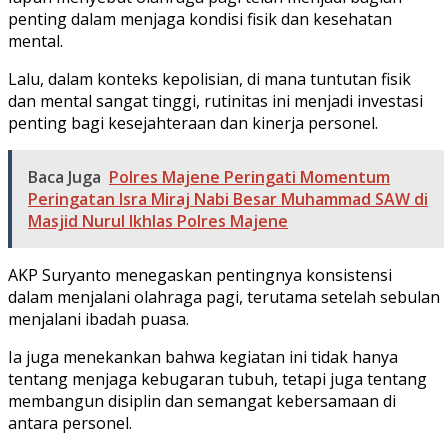
penting dalam menjaga kondisi fisik dan kesehatan
mental.
Lalu, dalam konteks kepolisian, di mana tuntutan fisik
dan mental sangat tinggi, rutinitas ini menjadi investasi
penting bagi kesejahteraan dan kinerja personel.
Baca Juga
Polres Majene Peringati Momentum
Peringatan Isra Miraj Nabi Besar Muhammad SAW di
Masjid Nurul Ikhlas Polres Majene
AKP Suryanto menegaskan pentingnya konsistensi
dalam menjalani olahraga pagi, terutama setelah sebulan
menjalani ibadah puasa.
Ia juga menekankan bahwa kegiatan ini tidak hanya
tentang menjaga kebugaran tubuh, tetapi juga tentang
membangun disiplin dan semangat kebersamaan di
antara personel.