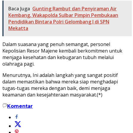
Baca Juga
Gunting Rambut dan Penyiraman Air
Kembang, Wakapolda Sulbar Pimpin Pembukaan
Pendidikan Bintara Polri Gelombang I di SPN
Mekatta
Dalam suasana yang penuh semangat, personel
Kepolisian Resor Majene kembali berkomitmen untuk
menjaga kesehatan dan kebugaran tubuh melalui
olahraga pagi.
Menurutnya, Ini adalah langkah yang sangat positif
dalam memastikan bahwa mereka siap menghadapi
tugas-tugas mereka dengan baik, demi menjaga
keamanan dan kesejahteraan masyarakat.(*)
Komentar