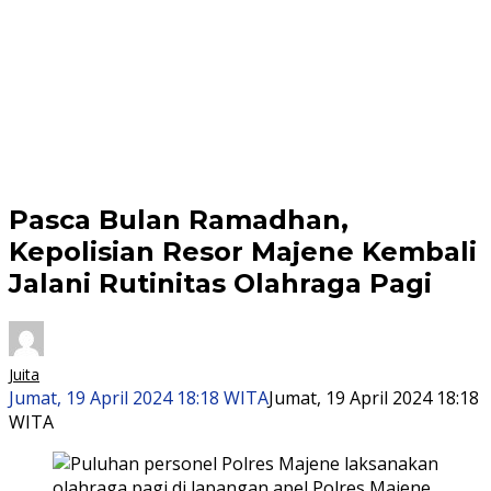
Pasca Bulan Ramadhan,
Kepolisian Resor Majene Kembali
Jalani Rutinitas Olahraga Pagi
Juita
Jumat, 19 April 2024 18:18 WITA
Jumat, 19 April 2024 18:18
WITA