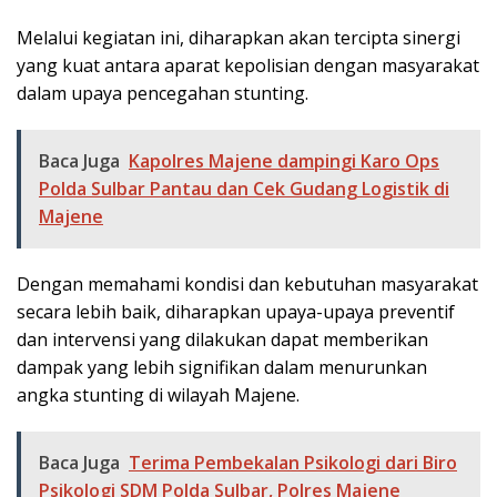
Melalui kegiatan ini, diharapkan akan tercipta sinergi
yang kuat antara aparat kepolisian dengan masyarakat
dalam upaya pencegahan stunting.
Baca Juga
Kapolres Majene dampingi Karo Ops
Polda Sulbar Pantau dan Cek Gudang Logistik di
Majene
Dengan memahami kondisi dan kebutuhan masyarakat
secara lebih baik, diharapkan upaya-upaya preventif
dan intervensi yang dilakukan dapat memberikan
dampak yang lebih signifikan dalam menurunkan
angka stunting di wilayah Majene.
Baca Juga
Terima Pembekalan Psikologi dari Biro
Psikologi SDM Polda Sulbar, Polres Majene