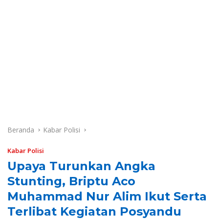
Beranda
Kabar Polisi
Kabar Polisi
Upaya Turunkan Angka
Stunting, Briptu Aco
Muhammad Nur Alim Ikut Serta
Terlibat Kegiatan Posyandu