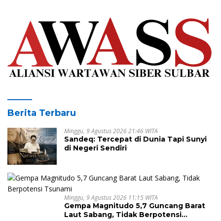
Berita Terbaru
Minggu, 9 Agustus 2026 21:46 WITA
Sandeq: Tercepat di Dunia Tapi Sunyi
di Negeri Sendiri
Minggu, 9 Agustus 2026 11:15 WITA
Gempa Magnitudo 5,7 Guncang Barat
Laut Sabang, Tidak Berpotensi