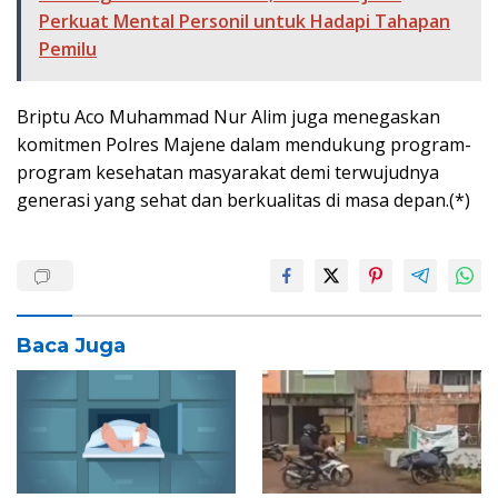
Perkuat Mental Personil untuk Hadapi Tahapan
Pemilu
Briptu Aco Muhammad Nur Alim juga menegaskan
komitmen Polres Majene dalam mendukung program-
program kesehatan masyarakat demi terwujudnya
generasi yang sehat dan berkualitas di masa depan.(*)
Baca Juga