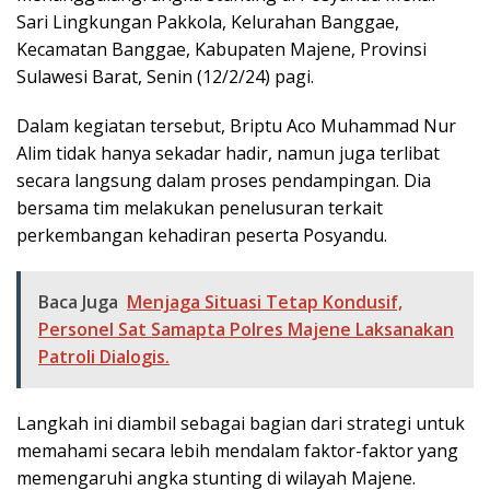
Sari Lingkungan Pakkola, Kelurahan Banggae,
Kecamatan Banggae, Kabupaten Majene, Provinsi
Sulawesi Barat, Senin (12/2/24) pagi.
Dalam kegiatan tersebut, Briptu Aco Muhammad Nur
Alim tidak hanya sekadar hadir, namun juga terlibat
secara langsung dalam proses pendampingan. Dia
bersama tim melakukan penelusuran terkait
perkembangan kehadiran peserta Posyandu.
Baca Juga
Menjaga Situasi Tetap Kondusif,
Personel Sat Samapta Polres Majene Laksanakan
Patroli Dialogis.
Langkah ini diambil sebagai bagian dari strategi untuk
memahami secara lebih mendalam faktor-faktor yang
memengaruhi angka stunting di wilayah Majene.