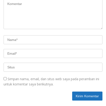
Simpan nama, email, dan situs web saya pada peramban ini
untuk komentar saya berikutnya.