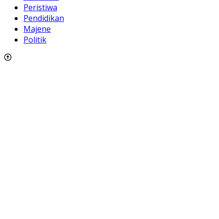
Peristiwa
Pendidikan
Majene
Politik