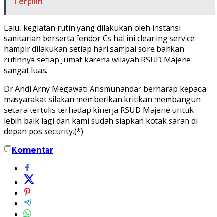
Terpilih
Lalu, kegiatan rutin yang dilakukan oleh instansi
sanitarian berserta fendor Cs hal ini cleaning service
hampir dilakukan setiap hari sampai sore bahkan
rutinnya setiap Jumat karena wilayah RSUD Majene
sangat luas.
Dr Andi Arny Megawati Arismunandar berharap kepada
masyarakat silakan memberikan kritikan membangun
secara tertulis terhadap kinerja RSUD Majene untuk
lebih baik lagi dan kami sudah siapkan kotak saran di
depan pos security.(*)
Komentar