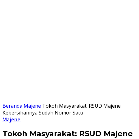
Beranda
Majene
Tokoh Masyarakat: RSUD Majene
Kebersihannya Sudah Nomor Satu
Majene
Tokoh Masyarakat: RSUD Majene