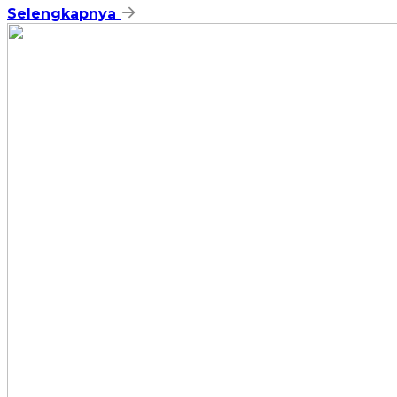
Selengkapnya