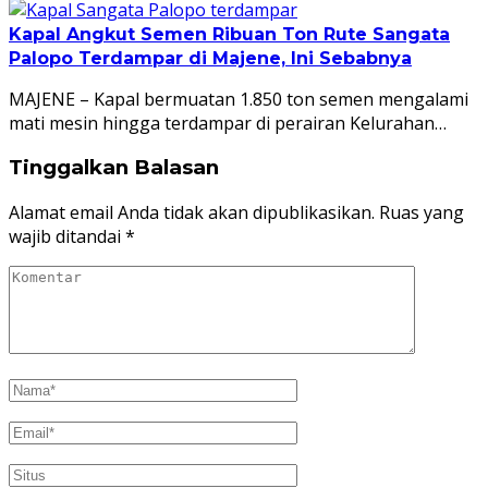
Kapal Angkut Semen Ribuan Ton Rute Sangata
Palopo Terdampar di Majene, Ini Sebabnya
MAJENE – Kapal bermuatan 1.850 ton semen mengalami
mati mesin hingga terdampar di perairan Kelurahan…
Tinggalkan Balasan
Alamat email Anda tidak akan dipublikasikan.
Ruas yang
wajib ditandai
*