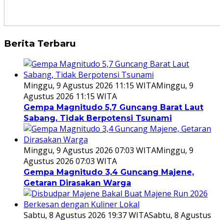
Berita Terbaru
Minggu, 9 Agustus 2026 11:15 WITA
Minggu, 9
Agustus 2026 11:15 WITA
Gempa Magnitudo 5,7 Guncang Barat Laut
Sabang, Tidak Berpotensi Tsunami
Minggu, 9 Agustus 2026 07:03 WITA
Minggu, 9
Agustus 2026 07:03 WITA
Gempa Magnitudo 3,4 Guncang Majene,
Getaran Dirasakan Warga
Sabtu, 8 Agustus 2026 19:37 WITA
Sabtu, 8 Agustus