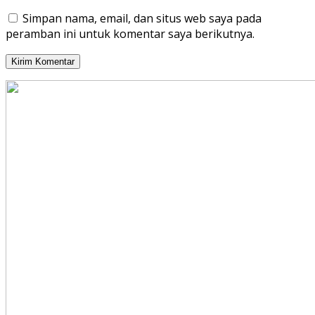
Simpan nama, email, dan situs web saya pada
peramban ini untuk komentar saya berikutnya.