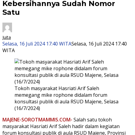
Kebersihannya Sudah Nomor
Satu
Juita
Selasa, 16 Juli 2024 17:40 WITA
Selasa, 16 Juli 2024 17:40
WITA
Tokoh masyarakat Hasriati Arif Saleh
memegang mike rophone didalam forum
konsultasi publik di aula RSUD Majene, Selasa
(16/7/2024)
MAJENE-SOROTMAMMIS.COM-
Salah satu tokoh
masyarakat Hasriati Arif Saleh hadir dalam kegiatan
forum konsultasi publik di aula RSUD Majene, Provinsi