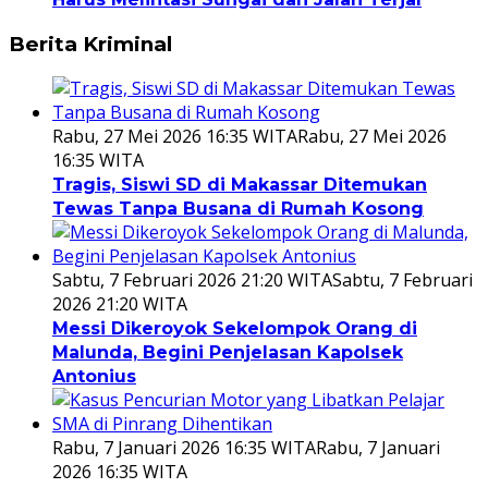
Berita Kriminal
Rabu, 27 Mei 2026 16:35 WITA
Rabu, 27 Mei 2026
16:35 WITA
Tragis, Siswi SD di Makassar Ditemukan
Tewas Tanpa Busana di Rumah Kosong
Sabtu, 7 Februari 2026 21:20 WITA
Sabtu, 7 Februari
2026 21:20 WITA
Messi Dikeroyok Sekelompok Orang di
Malunda, Begini Penjelasan Kapolsek
Antonius
Rabu, 7 Januari 2026 16:35 WITA
Rabu, 7 Januari
2026 16:35 WITA