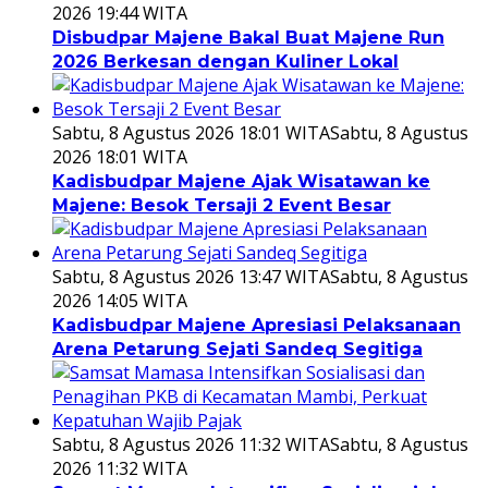
2026 19:44 WITA
Disbudpar Majene Bakal Buat Majene Run
2026 Berkesan dengan Kuliner Lokal
Sabtu, 8 Agustus 2026 18:01 WITA
Sabtu, 8 Agustus
2026 18:01 WITA
Kadisbudpar Majene Ajak Wisatawan ke
Majene: Besok Tersaji 2 Event Besar
Sabtu, 8 Agustus 2026 13:47 WITA
Sabtu, 8 Agustus
2026 14:05 WITA
Kadisbudpar Majene Apresiasi Pelaksanaan
Arena Petarung Sejati Sandeq Segitiga
Sabtu, 8 Agustus 2026 11:32 WITA
Sabtu, 8 Agustus
2026 11:32 WITA