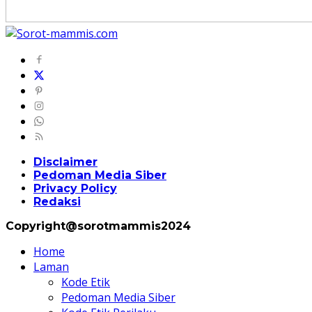
Disclaimer
Pedoman Media Siber
Privacy Policy
Redaksi
Copyright@sorotmammis2024
Home
Laman
Kode Etik
Pedoman Media Siber