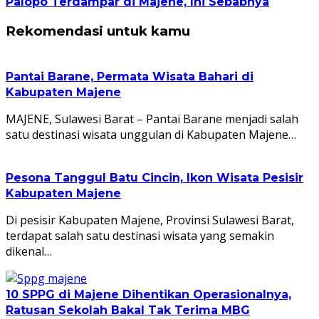
Palopo Terdampar di Majene, Ini Sebabnya
Rekomendasi untuk kamu
Pantai Barane, Permata Wisata Bahari di
Kabupaten Majene
MAJENE, Sulawesi Barat – Pantai Barane menjadi salah
satu destinasi wisata unggulan di Kabupaten Majene…
Pesona Tanggul Batu Cincin, Ikon Wisata Pesisir
Kabupaten Majene
Di pesisir Kabupaten Majene, Provinsi Sulawesi Barat,
terdapat salah satu destinasi wisata yang semakin
dikenal…
10 SPPG di Majene Dihentikan Operasionalnya,
Ratusan Sekolah Bakal Tak Terima MBG