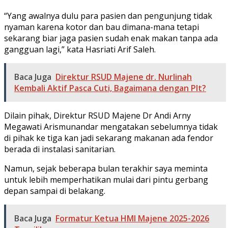
“Yang awalnya dulu para pasien dan pengunjung tidak
nyaman karena kotor dan bau dimana-mana tetapi
sekarang biar jaga pasien sudah enak makan tanpa ada
gangguan lagi,” kata Hasriati Arif Saleh.
Baca Juga
Direktur RSUD Majene dr. Nurlinah
Kembali Aktif Pasca Cuti, Bagaimana dengan Plt?
Dilain pihak, Direktur RSUD Majene Dr Andi Arny
Megawati Arismunandar mengatakan sebelumnya tidak
di pihak ke tiga kan jadi sekarang makanan ada fendor
berada di instalasi sanitarian.
Namun, sejak beberapa bulan terakhir saya meminta
untuk lebih memperhatikan mulai dari pintu gerbang
depan sampai di belakang.
Baca Juga
Formatur Ketua HMI Majene 2025-2026