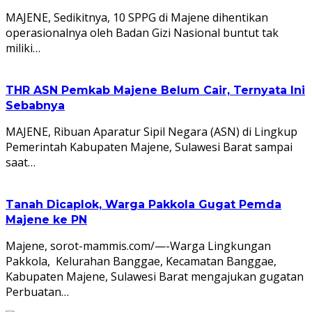
MAJENE, Sedikitnya, 10 SPPG di Majene dihentikan
operasionalnya oleh Badan Gizi Nasional buntut tak
miliki…
THR ASN Pemkab Majene Belum Cair, Ternyata Ini
Sebabnya
MAJENE, Ribuan Aparatur Sipil Negara (ASN) di Lingkup
Pemerintah Kabupaten Majene, Sulawesi Barat sampai
saat…
Tanah Dicaplok, Warga Pakkola Gugat Pemda
Majene ke PN
Majene, sorot-mammis.com/—-Warga Lingkungan
Pakkola, Kelurahan Banggae, Kecamatan Banggae,
Kabupaten Majene, Sulawesi Barat mengajukan gugatan
Perbuatan…