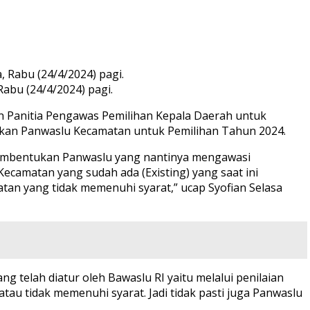
bu (24/4/2024) pagi.
Panitia Pengawas Pemilihan Kepala Daerah untuk
kan Panwaslu Kecamatan untuk Pemilihan Tahun 2024.
Pembentukan Panwaslu yang nantinya mengawasi
ecamatan yang sudah ada (Existing) yang saat ini
tan yang tidak memenuhi syarat,” ucap Syofian Selasa
 telah diatur oleh Bawaslu RI yaitu melalui penilaian
au tidak memenuhi syarat. Jadi tidak pasti juga Panwaslu