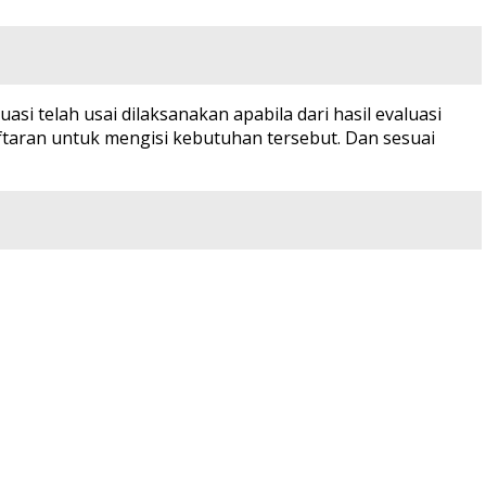
 telah usai dilaksanakan apabila dari hasil evaluasi
aran untuk mengisi kebutuhan tersebut. Dan sesuai