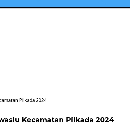
camatan Pilkada 2024
waslu Kecamatan Pilkada 2024