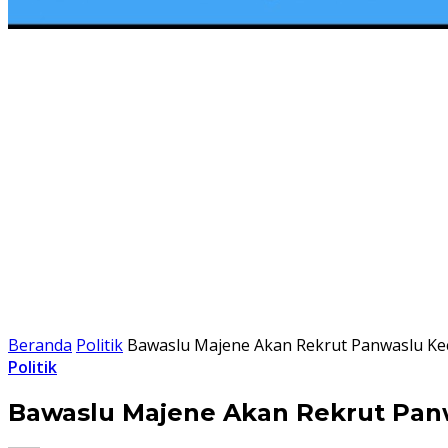
Beranda
Politik
Bawaslu Majene Akan Rekrut Panwaslu Ke
Politik
Bawaslu Majene Akan Rekrut Pan