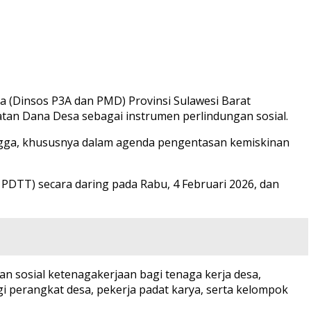
(Dinsos P3A dan PMD) Provinsi Sulawesi Barat
tan Dana Desa sebagai instrumen perlindungan sosial.
Mengga, khususnya dalam agenda pengentasan kemiskinan
DTT) secara daring pada Rabu, 4 Februari 2026, dan
 sosial ketenagakerjaan bagi tenaga kerja desa,
perangkat desa, pekerja padat karya, serta kelompok