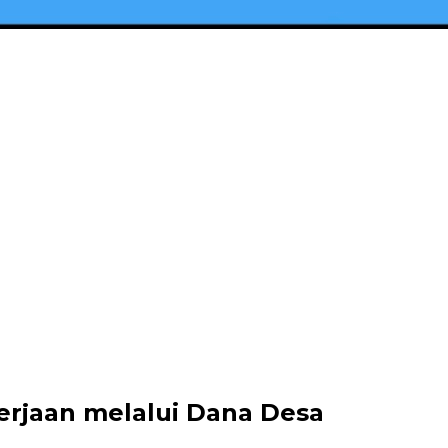
erjaan melalui Dana Desa