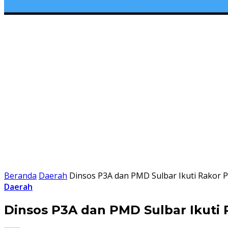
Beranda
Daerah
Dinsos P3A dan PMD Sulbar Ikuti Rakor 
Daerah
Dinsos P3A dan PMD Sulbar Ikuti