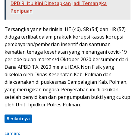
DPD RI itu Kini Ditetapkan jadi Tersangka
Penipuan
Tersangka yang berinisial HE (46), SR (54) dan HR (57)
diduga terlibat dalam praktek korupsi kasus korupsi
pembayaran/pemberian insentif dan santunan
kematian tenaga kesehatan yang menangani covid-19
periode bulan maret s/d Oktober 2020 bersumber dari
Dana APBD TA. 2020 melalui DAK Non Fisik yang
dikelola oleh Dinas Kesehatan Kab. Polman dan
dilaksanakan di puskesmas Campalagian Kab. Polman,
yang merugikan negara. Penyerahan ini dilakukan
setelah penyidikan dan pengumpulan bukti yang cukup
oleh Unit Tipidkor Polres Polman.
Berikutnya
Laman: