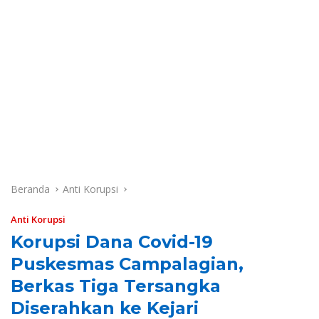
Beranda
Anti Korupsi
Anti Korupsi
Korupsi Dana Covid-19
Puskesmas Campalagian,
Berkas Tiga Tersangka
Diserahkan ke Kejari