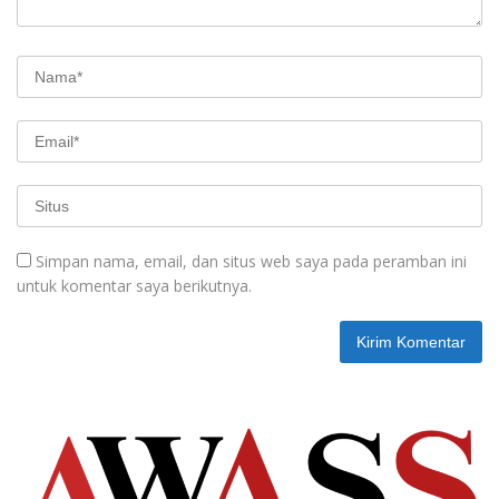
Simpan nama, email, dan situs web saya pada peramban ini
untuk komentar saya berikutnya.