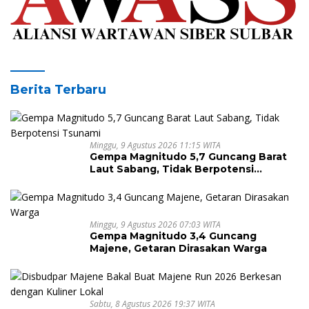
Berita Terbaru
Minggu, 9 Agustus 2026 11:15 WITA
Gempa Magnitudo 5,7 Guncang Barat
Laut Sabang, Tidak Berpotensi
Tsunami
Minggu, 9 Agustus 2026 07:03 WITA
Gempa Magnitudo 3,4 Guncang
Majene, Getaran Dirasakan Warga
Sabtu, 8 Agustus 2026 19:37 WITA