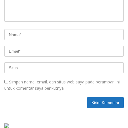
Simpan nama, email, dan situs web saya pada peramban ini
untuk komentar saya berikutnya.