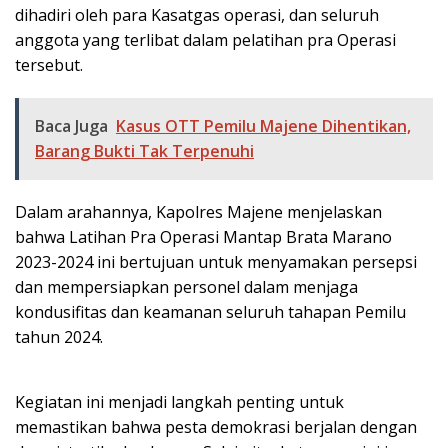
dihadiri oleh para Kasatgas operasi, dan seluruh
anggota yang terlibat dalam pelatihan pra Operasi
tersebut.
Baca Juga
Kasus OTT Pemilu Majene Dihentikan,
Barang Bukti Tak Terpenuhi
Dalam arahannya, Kapolres Majene menjelaskan
bahwa Latihan Pra Operasi Mantap Brata Marano
2023-2024 ini bertujuan untuk menyamakan persepsi
dan mempersiapkan personel dalam menjaga
kondusifitas dan keamanan seluruh tahapan Pemilu
tahun 2024.
Kegiatan ini menjadi langkah penting untuk
memastikan bahwa pesta demokrasi berjalan dengan