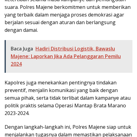
suara. Polres Majene berkomitmen untuk memberikan
yang terbaik dalam menjaga proses demokrasi agar
berjalan sesuai dengan aturan dan berlangsung
dengan damai.
Baca Juga
Hadiri Distribusi Logistik, Bawaslu
Majene: Laporkan Jika Ada Pelanggaran Pemilu
2024
Kapolres juga menekankan pentingnya tindakan
preventif, menjalin komunikasi yang baik dengan
semua pihak, serta tidak terlibat dalam kampanye atau
politik praktis selama Operasi Mantap Brata Marano
2023-2024.
Dengan langkah-langkah ini, Polres Majene siap untuk
menjalankan tugasnya dalam memastikan pelaksanaan