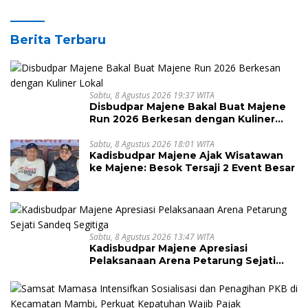
Berita Terbaru
Sabtu, 8 Agustus 2026 19:37 WITA
Disbudpar Majene Bakal Buat Majene
Run 2026 Berkesan dengan Kuliner
Lokal
Sabtu, 8 Agustus 2026 18:01 WITA
Kadisbudpar Majene Ajak Wisatawan
ke Majene: Besok Tersaji 2 Event Besar
Sabtu, 8 Agustus 2026 13:47 WITA
Kadisbudpar Majene Apresiasi
Pelaksanaan Arena Petarung Sejati
Sandeq Segitiga